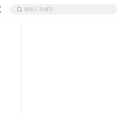
请输入关键字