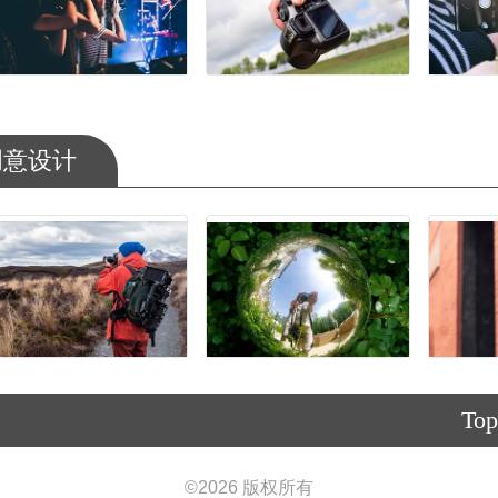
创意设计
Top
©
2026 版权所有