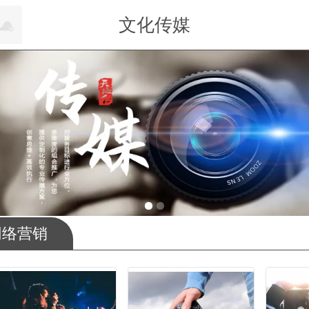
文化传媒
网络营销