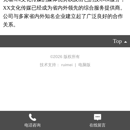
XX文化传媒已
经成为省
内外领先的综合服务提供商。
公司与多家省内外知名企业建立起了广泛良好的
合作
关系。
Top
©
2026 版权所有
技术支持：
ruimei
|
电脑版
电话咨询
在线留言