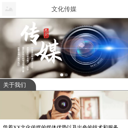
文化传媒
关于我们
凭着XX文化传媒的媒体优势以及出色的技术和服务，